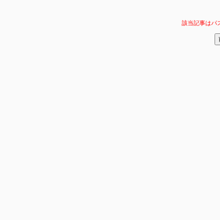
該当記事はパ