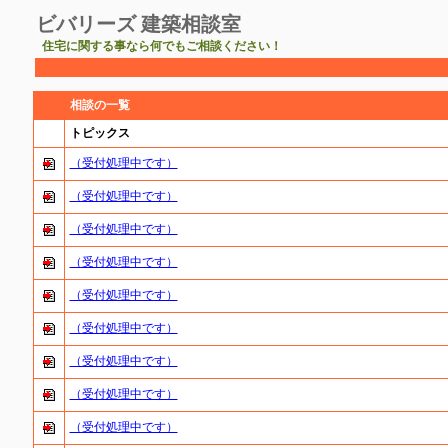
ビバリーズ 建築相談室
住宅に関する事なら何でもご相談ください！
相談の一覧
トピックス
（受付処理中です）
（受付処理中です）
（受付処理中です）
（受付処理中です）
（受付処理中です）
（受付処理中です）
（受付処理中です）
（受付処理中です）
（受付処理中です）