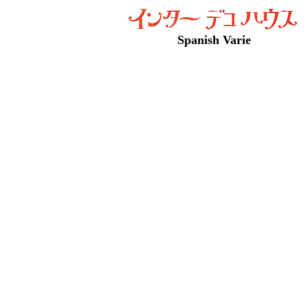
Spanish Varie